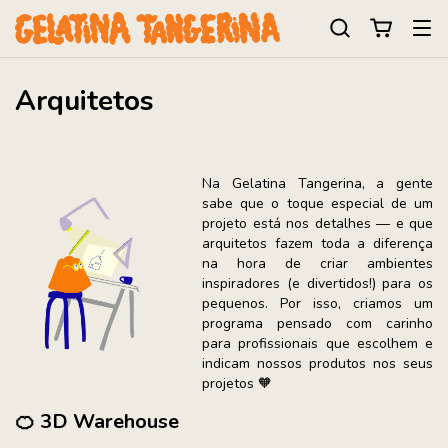
Arquitetos
Na Gelatina Tangerina, a gente
sabe que o toque especial de um
projeto está nos detalhes — e que
arquitetos fazem toda a diferença
na hora de criar ambientes
inspiradores (e divertidos!) para os
pequenos. Por isso, criamos um
programa pensado com carinho
para profissionais que escolhem e
indicam nossos produtos nos seus
projetos 🧡
🍊
3D Warehouse