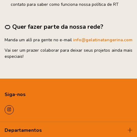
contato para saber como funciona nossa política de RT
🍊
Quer fazer parte da nossa rede?
Manda um alô pra gente no e-mail
info@gelatinatangerina.com
Vai ser um prazer colaborar para deixar seus projetos ainda mais
especiais!
Siga-nos
Departamentos