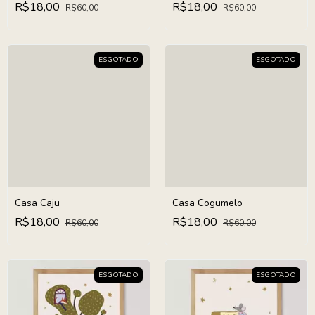
R$18,00
R$18,00
R$60,00
R$60,00
ESGOTADO
ESGOTADO
Casa Caju
Casa Cogumelo
R$18,00
R$18,00
R$60,00
R$60,00
ESGOTADO
ESGOTADO