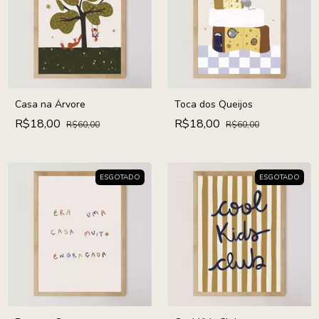
Casa na Árvore
Toca dos Queijos
R$18,00
R$18,00
R$60,00
R$60,00
ESGOTADO
ESGOTADO