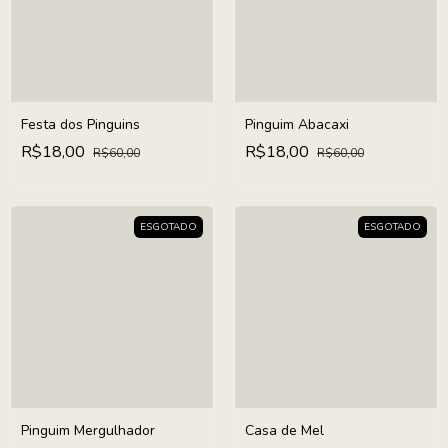
Festa dos Pinguins
Pinguim Abacaxi
R$18,00
R$18,00
R$60,00
R$60,00
ESGOTADO
ESGOTADO
Pinguim Mergulhador
Casa de Mel