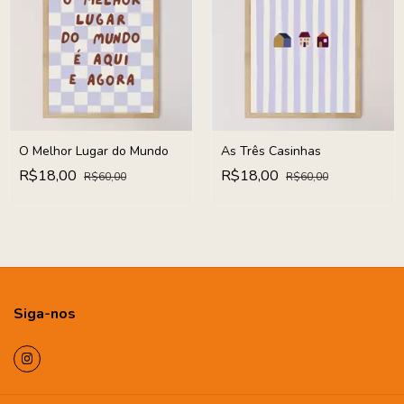
O Melhor Lugar do Mundo
As Três Casinhas
R$18,00
R$18,00
R$60,00
R$60,00
Siga-nos