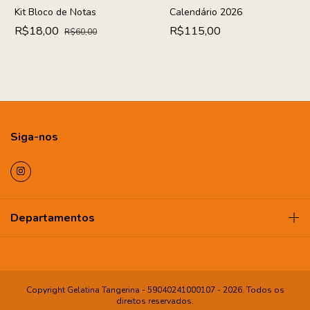
Kit Bloco de Notas
Calendário 2026
R$18,00
R$115,00
R$60,00
Siga-nos
Departamentos
Copyright Gelatina Tangerina - 59040241000107 - 2026. Todos os
direitos reservados.