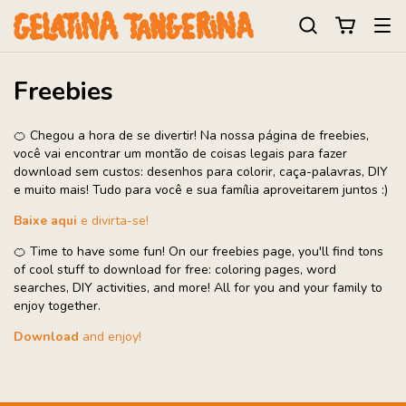
Freebies
🍊 Chegou a hora de se divertir! Na nossa página de freebies,
você vai encontrar um montão de coisas legais para fazer
download sem custos: desenhos para colorir, caça-palavras, DIY
e muito mais! Tudo para você e sua família aproveitarem juntos :)
Baixe aqui
e divirta-se!
🍊 Time to have some fun! On our freebies page, you'll find tons
of cool stuff to download for free: coloring pages, word
searches, DIY activities, and more! All for you and your family to
enjoy together.
Download
and enjoy!