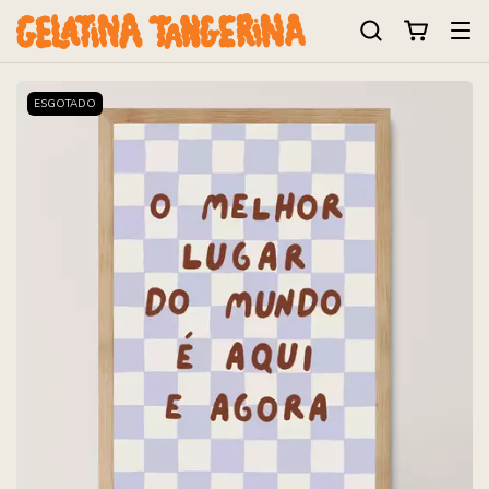
ESGOTADO