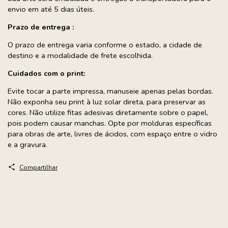
envio em até 5 dias úteis.
Prazo de entrega :
O prazo de entrega varia conforme o estado, a cidade de
destino e a modalidade de frete escolhida.
Cuidados com o print:
Evite tocar a parte impressa, manuseie apenas pelas bordas.
Não exponha seu print à luz solar direta, para preservar as
cores. Não utilize fitas adesivas diretamente sobre o papel,
pois podem causar manchas. Opte por molduras específicas
para obras de arte, livres de ácidos, com espaço entre o vidro
e a gravura.
Compartilhar